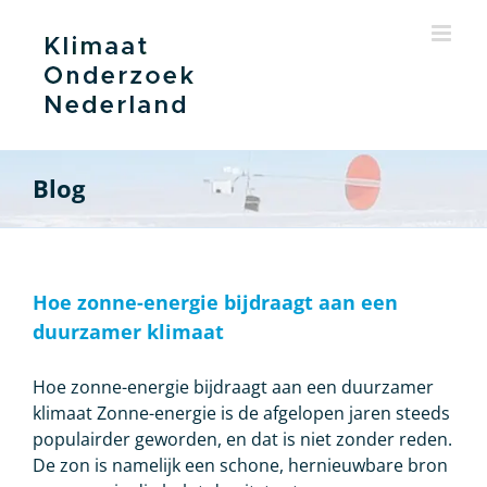
Ga
naar
inhoud
Blog
Hoe zonne-energie bijdraagt aan een
duurzamer klimaat
Hoe zonne-energie bijdraagt aan een duurzamer
klimaat Zonne-energie is de afgelopen jaren steeds
populairder geworden, en dat is niet zonder reden.
De zon is namelijk een schone, hernieuwbare bron