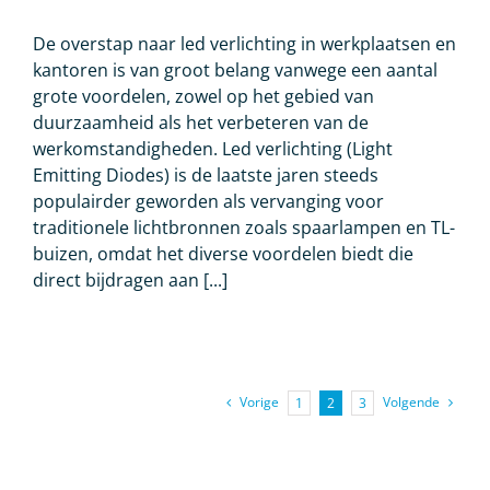
De overstap naar led verlichting in werkplaatsen en
kantoren is van groot belang vanwege een aantal
grote voordelen, zowel op het gebied van
duurzaamheid als het verbeteren van de
werkomstandigheden. Led verlichting (Light
Emitting Diodes) is de laatste jaren steeds
populairder geworden als vervanging voor
traditionele lichtbronnen zoals spaarlampen en TL-
buizen, omdat het diverse voordelen biedt die
direct bijdragen aan [...]
Vorige
Volgende
1
2
3