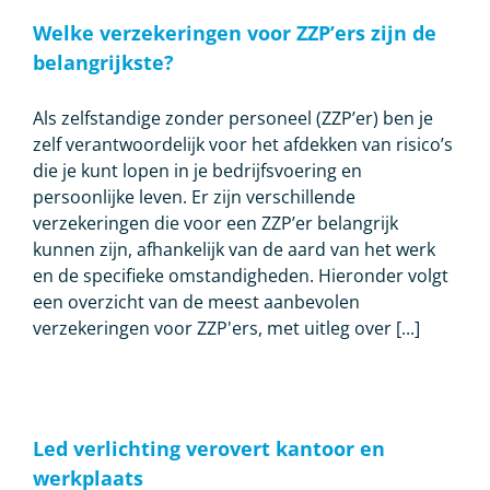
Welke verzekeringen voor ZZP’ers zijn de
belangrijkste?
Als zelfstandige zonder personeel (ZZP’er) ben je
zelf verantwoordelijk voor het afdekken van risico’s
die je kunt lopen in je bedrijfsvoering en
persoonlijke leven. Er zijn verschillende
verzekeringen die voor een ZZP’er belangrijk
kunnen zijn, afhankelijk van de aard van het werk
en de specifieke omstandigheden. Hieronder volgt
een overzicht van de meest aanbevolen
verzekeringen voor ZZP'ers, met uitleg over [...]
Led verlichting verovert kantoor en
werkplaats