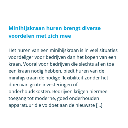
Minihijskraan huren brengt diverse
voordelen met zich mee
Het huren van een minihijskraan is in veel situaties
voordeliger voor bedrijven dan het kopen van een
kraan. Vooral voor bedrijven die slechts af en toe
een kraan nodig hebben, biedt huren van de
minihijskraan de nodige flexibiliteit zonder het
doen van grote investeringen of
onderhoudskosten. Bedrijven krijgen hiermee
toegang tot moderne, goed onderhouden
apparatuur die voldoet aan de nieuwste [...]