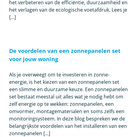
het verbeteren van de efficiëntie, duurzaamheid en
het verlagen van de ecologische voetafdruk. Lees je
[...]
De voordelen van een zonnepanelen set
voor jouw woning
Als je overweegt om te investeren in zonne-
energie, is het kiezen van een zonnepanelen set
een slimme en duurzame keuze. Een zonnepanelen
set bestaat meestal uit alles wat je nodig hebt om
zelf energie op te wekken: zonnepanelen, een
omvormer, montagematerialen en soms zelfs een
monitoringsysteem. In deze blog bespreken we de
belangrijkste voordelen van het installeren van een
zonnepanelen [...]