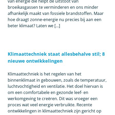
van energie die helpt de uitstoot van
broeikasgassen te verminderen en ons minder
afhankelijk maakt van fossiele brandstoffen. Maar
hoe draagt zonne-energie nu precies bij aan een
beter klimaat? Laten we [...]
Klimaattechniek staat allesbehalve stil; 8
nieuwe ontwikkelingen
Klimaattechniek is het regelen van het
binnenklimaat in gebouwen, zoals de temperatuur,
luchtvochtigheid en ventilatie. Het doel hiervan is
om een comfortabele en gezonde leef- en
werkomgeving te creëren. Dit was vroeger een
proces wat veel energie verbruikte. Recente
ontwikkelingen in klimaattechniek zijn gericht op