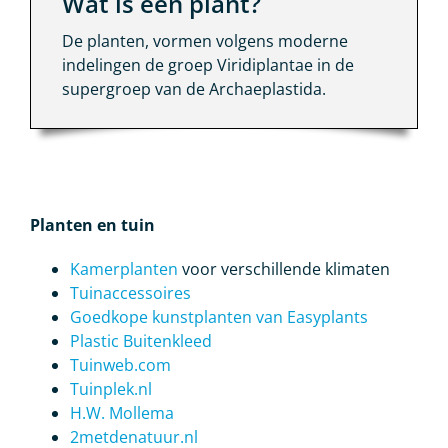
Wat is een plant?
De planten, vormen volgens moderne
indelingen de groep Viridiplantae in de
supergroep van de Archaeplastida.
Planten en tuin
Kamerplanten
voor verschillende klimaten
Tuinaccessoires
Goedkope kunstplanten van Easyplants
Plastic Buitenkleed
Tuinweb.com
Tuinplek.nl
H.W. Mollema
2metdenatuur.nl