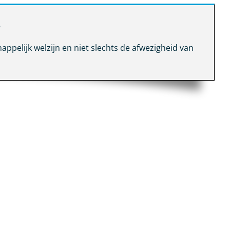
?
appelijk welzijn en niet slechts de afwezigheid van