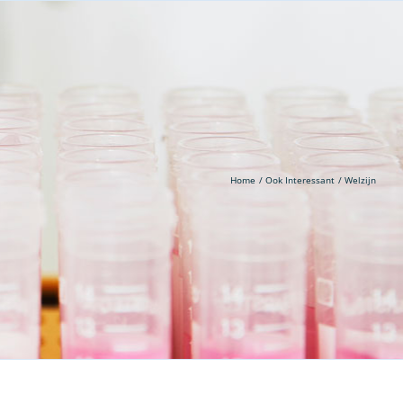
Home
Ook Interessant
Welzijn