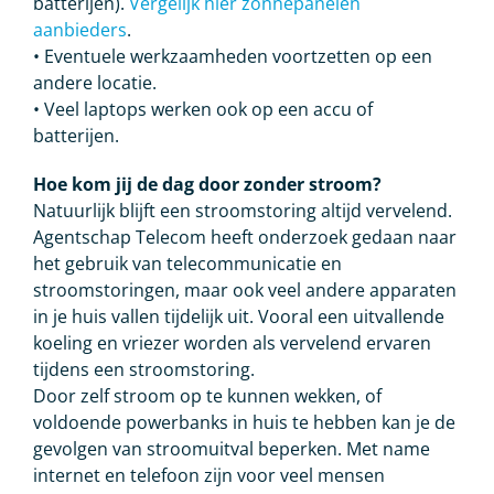
batterijen).
Vergelijk hier zonnepanelen
aanbieders
.
• Eventuele werkzaamheden voortzetten op een
andere locatie.
• Veel laptops werken ook op een accu of
batterijen.
Hoe kom jij de dag door zonder stroom?
Natuurlijk blijft een stroomstoring altijd vervelend.
Agentschap Telecom heeft onderzoek gedaan naar
het gebruik van telecommunicatie en
stroomstoringen, maar ook veel andere apparaten
in je huis vallen tijdelijk uit. Vooral een uitvallende
koeling en vriezer worden als vervelend ervaren
tijdens een stroomstoring.
Door zelf stroom op te kunnen wekken, of
voldoende powerbanks in huis te hebben kan je de
gevolgen van stroomuitval beperken. Met name
internet en telefoon zijn voor veel mensen