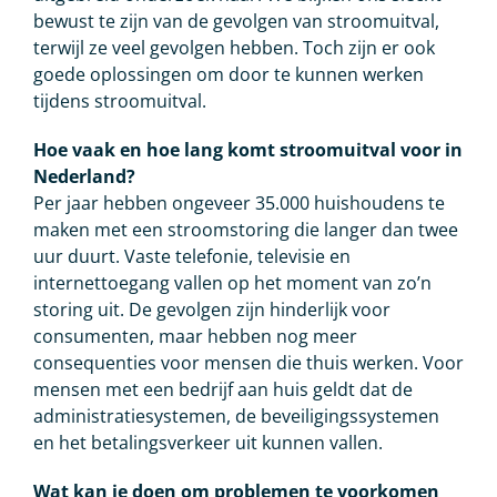
bewust te zijn van de gevolgen van stroomuitval,
terwijl ze veel gevolgen hebben. Toch zijn er ook
goede oplossingen om door te kunnen werken
tijdens stroomuitval.
Hoe vaak en hoe lang komt stroomuitval voor in
Nederland?
Per jaar hebben ongeveer 35.000 huishoudens te
maken met een stroomstoring die langer dan twee
uur duurt. Vaste telefonie, televisie en
internettoegang vallen op het moment van zo’n
storing uit. De gevolgen zijn hinderlijk voor
consumenten, maar hebben nog meer
consequenties voor mensen die thuis werken. Voor
mensen met een bedrijf aan huis geldt dat de
administratiesystemen, de beveiligingssystemen
en het betalingsverkeer uit kunnen vallen.
Wat kan je doen om problemen te voorkomen