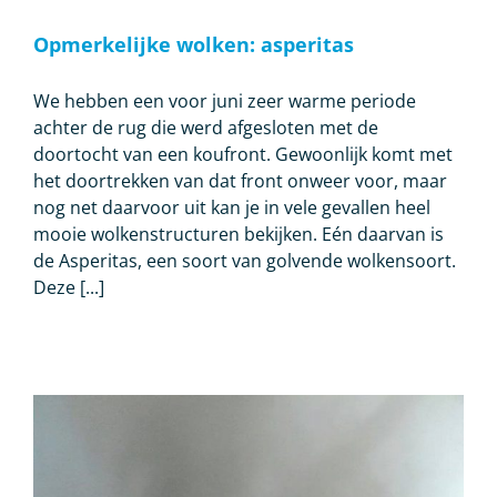
Opmerkelijke wolken: asperitas
We hebben een voor juni zeer warme periode
achter de rug die werd afgesloten met de
doortocht van een koufront. Gewoonlijk komt met
het doortrekken van dat front onweer voor, maar
nog net daarvoor uit kan je in vele gevallen heel
mooie wolkenstructuren bekijken. Eén daarvan is
de Asperitas, een soort van golvende wolkensoort.
Deze [...]