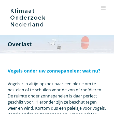
Ga
naar
inhoud
Overlast
Vogels onder uw zonnepanelen: wat nu?
Vogels zijn altijd opzoek naar een plekje om te
nestelen of te schuilen voor de zon of roofdieren.
De ruimte onder zonnepanelen is daar perfect
geschikt voor. Hieronder zijn ze beschut tegen
weer en wind. Kortom dus een paleisje voor vogels.