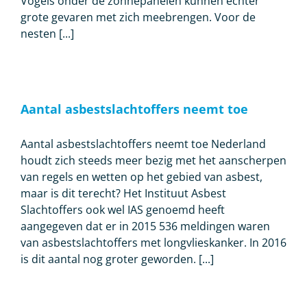
Vogels onder de zonnepanelen kunnen echter
grote gevaren met zich meebrengen. Voor de
nesten [...]
Aantal asbestslachtoffers neemt toe
Aantal asbestslachtoffers neemt toe Nederland
houdt zich steeds meer bezig met het aanscherpen
van regels en wetten op het gebied van asbest,
maar is dit terecht? Het Instituut Asbest
Slachtoffers ook wel IAS genoemd heeft
aangegeven dat er in 2015 536 meldingen waren
van asbestslachtoffers met longvlieskanker. In 2016
is dit aantal nog groter geworden. [...]