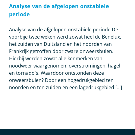
Analyse van de afgelopen onstabiele
periode
Analyse van de afgelopen onstabiele periode De
voorbije twee weken werd zowat heel de Benelux,
het zuiden van Duitsland en het noorden van
Frankrijk getroffen door zware onweersbuien.
Hierbij werden zowat alle kenmerken van
noodweer waargenomen: overstromingen, hagel
en tornado's. Waardoor ontstonden deze
onweersbuien? Door een hogedrukgebied ten
noorden en ten zuiden en een lagedrukgebied [...]