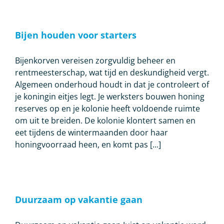
Bijen houden voor starters
Bijenkorven vereisen zorgvuldig beheer en
rentmeesterschap, wat tijd en deskundigheid vergt.
Algemeen onderhoud houdt in dat je controleert of
je koningin eitjes legt. Je werksters bouwen honing
reserves op en je kolonie heeft voldoende ruimte
om uit te breiden. De kolonie klontert samen en
eet tijdens de wintermaanden door haar
honingvoorraad heen, en komt pas [...]
Duurzaam op vakantie gaan