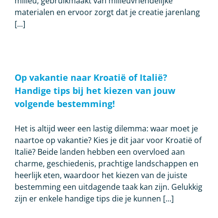
milieu, gebruikmaakt van milieuvriendelijke
materialen en ervoor zorgt dat je creatie jarenlang
[...]
Op vakantie naar Kroatië of Italië?
Handige tips bij het kiezen van jouw
volgende bestemming!
Het is altijd weer een lastig dilemma: waar moet je
naartoe op vakantie? Kies je dit jaar voor Kroatië of
Italië? Beide landen hebben een overvloed aan
charme, geschiedenis, prachtige landschappen en
heerlijk eten, waardoor het kiezen van de juiste
bestemming een uitdagende taak kan zijn. Gelukkig
zijn er enkele handige tips die je kunnen [...]