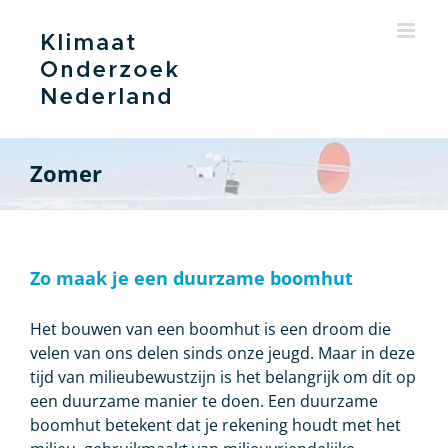
Ga
naar
inhoud
Zomer
Zo maak je een duurzame boomhut
Het bouwen van een boomhut is een droom die
velen van ons delen sinds onze jeugd. Maar in deze
tijd van milieubewustzijn is het belangrijk om dit op
een duurzame manier te doen. Een duurzame
boomhut betekent dat je rekening houdt met het